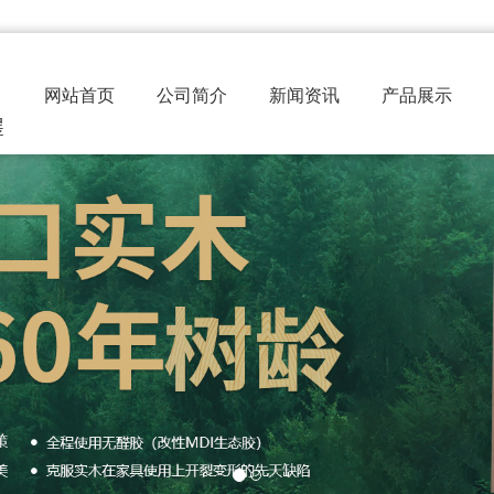
网站首页
公司简介
新闻资讯
产品展示