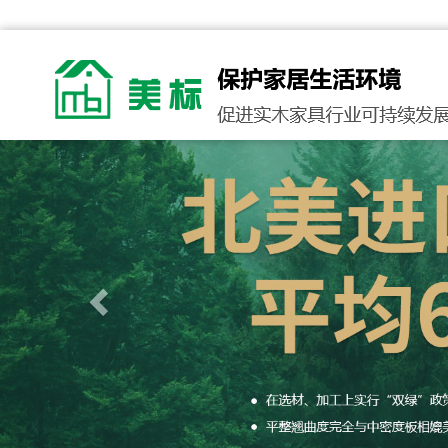
Previous