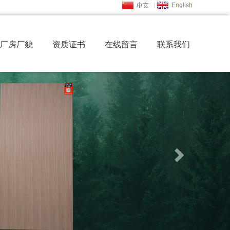
厂房厂貌
资质证书
在线留言
联系我们
Next