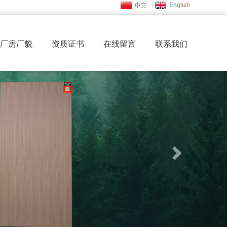
厂房厂貌
资质证书
在线留言
联系我们
Next