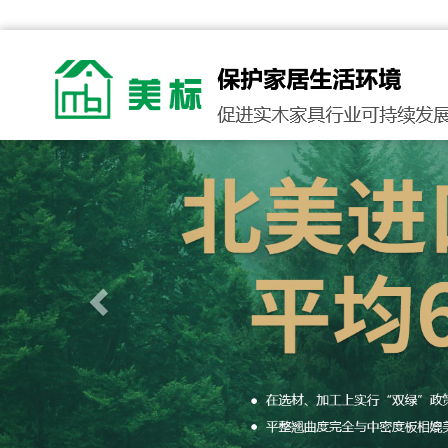
Previous