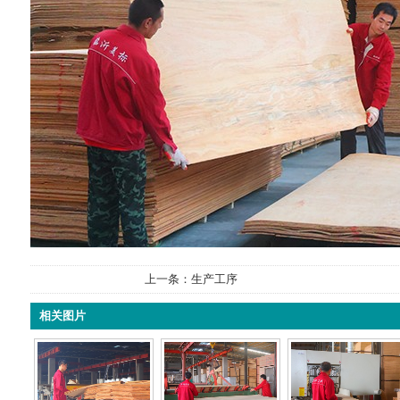
上一条：生产工序
相关图片