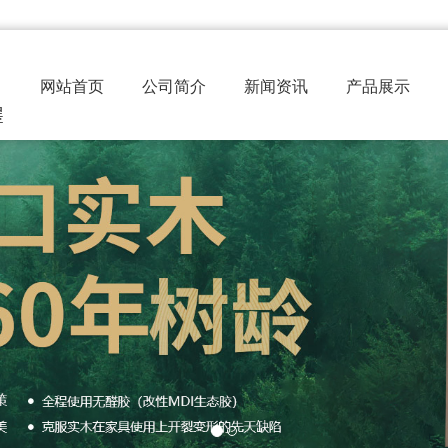
网站首页
公司简介
新闻资讯
产品展示