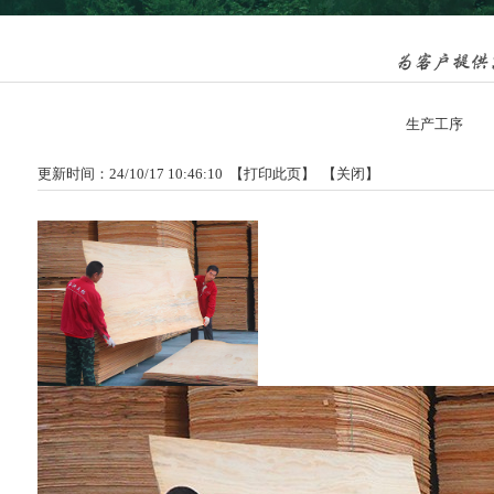
生产工序
更新时间：24/10/17 10:46:10 【
打印此页
】 【
关闭
】