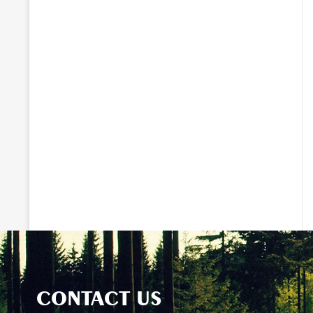
CONTACT US