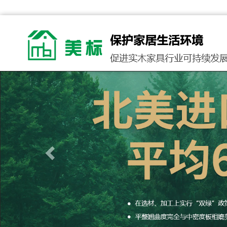
Previous