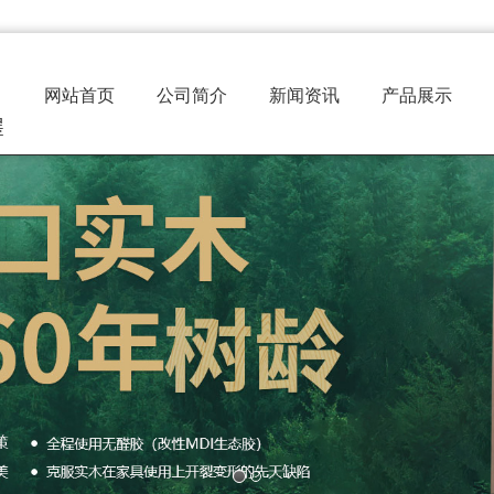
网站首页
公司简介
新闻资讯
产品展示