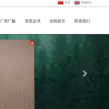
厂房厂貌
资质证书
在线留言
联系我们
Next