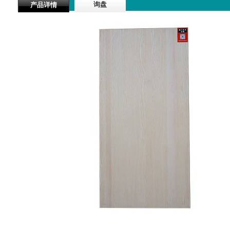
询盘
产品详情